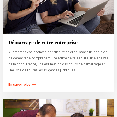
Démarrage de votre entreprise
Augmentez vos chances de réussite en établissant un bon plan
de démarrage comprenant une étude de faisabilité, une analyse
de la concurrence, une estimation des coûts de démarrage et
une liste de toutes les exigences juridiques.
En savoir plus