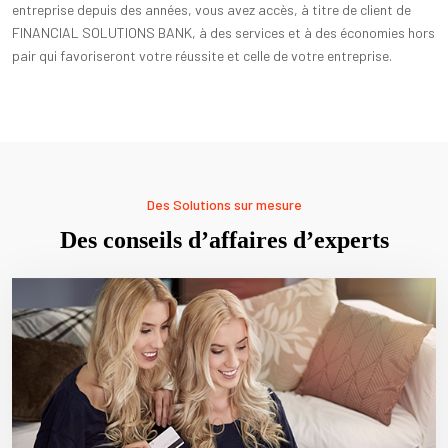
entreprise depuis des années, vous avez accès, à titre de client de
FINANCIAL SOLUTIONS BANK, à des services et à des économies hors
pair qui favoriseront votre réussite et celle de votre entreprise.
Des Solutions sur mesure
Des conseils d’affaires d’experts