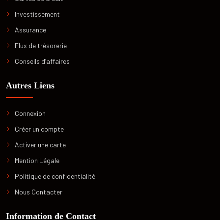
Investissement
Assurance
Flux de trésorerie
Conseils d’affaires
Autres Liens
Connexion
Créer un compte
Activer une carte
Mention Légale
Politique de confidentialité
Nous Contacter
Information de Contact