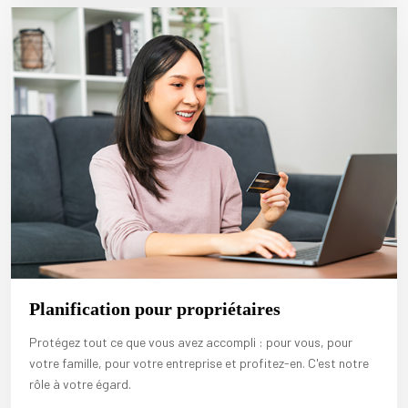
Planification pour propriétaires
Protégez tout ce que vous avez accompli : pour vous, pour
votre famille, pour votre entreprise et profitez-en. C'est notre
rôle à votre égard.