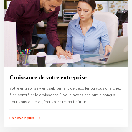
Croissance de votre entreprise
Votre entreprise vient subitement de décoller ou vous cherchez
à en contrôler la croissance ? Nous avons des outils conçus
pour vous aider à gérer votre réussite future.
En savoir plus