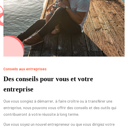
Conseils aux entreprises
Des conseils pour vous et votre
entreprise
Que vous songiez à démarrer, à faire croître ou à transférer une
entreprise, nous pouvons vous offrir des conseils et des outils qui
contribueront à votre réussite à long terme.
Que vous soyez un nouvel entrepreneur ou que vous dirigiez votre