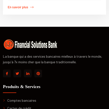
En savoir plus
La banque qui a des services bancaires mielleux à travers le monde,
jusqu'à 7x moins cher que la banque traditionnelle.
Produits & Services
Comptes bancaires
Cartes de crédit