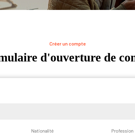
Créer un compte
mulaire d'ouverture de co
Nationalité
Profession