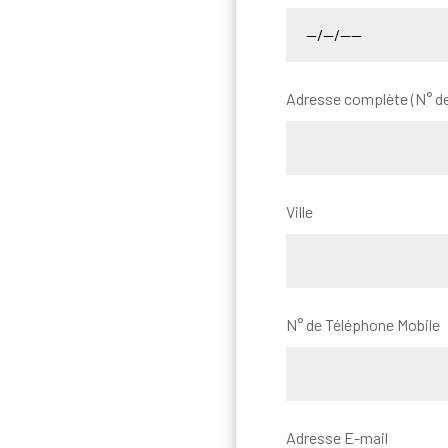
Adresse complète (N° de
Ville
N° de Téléphone Mobile
Adresse E-mail