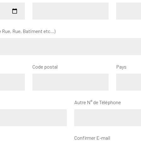
 Rue, Rue, Batiment etc...)
Code postal
Pays
Autre N° de Téléphone
Confirmer E-mail