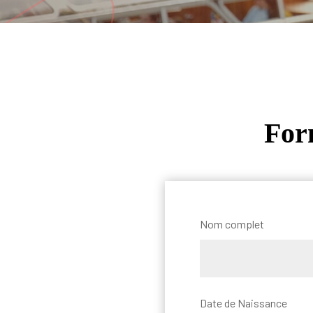
For
Nom complet
Date de Naissance