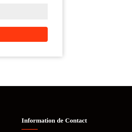
Information de Contact