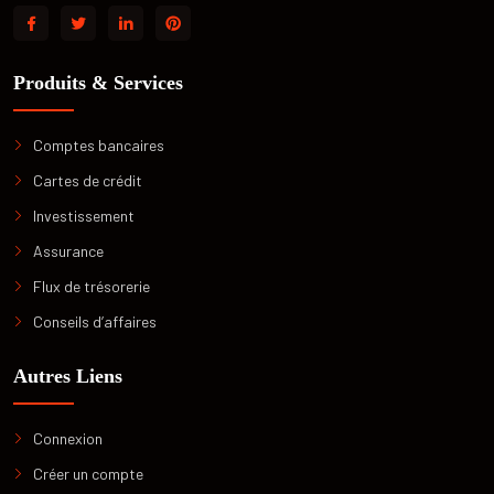
Produits & Services
Comptes bancaires
Cartes de crédit
Investissement
Assurance
Flux de trésorerie
Conseils d’affaires
Autres Liens
Connexion
Créer un compte