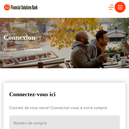
Connexion
Accueil
Connexion
Connectez-vous ici
Content de vous revoir! Connectez-vous à votre compte