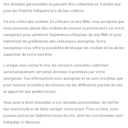
Vos données personnelles ne peuvent être collectées et traitées que
pour les finalités indiquées lors de leur collecte.
Ce site utilise des cookies. En utilisant ce site Web, vous acceptez que
nous puissions placer des cookies de session ou persistants sur votre
navigateur pour améliorer l’expérience utilisateur du site Web et pour
mémoriser les préférences des utilisateurs anonymes. Votre
navigateur vous offre la possibilité de bloquer les cookies et/ou de les
supprimer de votre système.
Lorsque vous visitez le site, les serveurs consultés collectent
automatiquement certaines données transmises par votre
navigateur. Ces informations sont anonymes et ne sont stockées que
pour mesurer le nombre de visiteurs sur les différentes parties du site
et apporter des améliorations.
Vous avez le droit d’accéder à vos données personnelles, de vérifier
leur exactitude et de faire corriger toute erreur. Pour ce faire, vous
pouvez contacter l’administrateur du site, dont les coordonnées sont
indiquées ci-dessous.