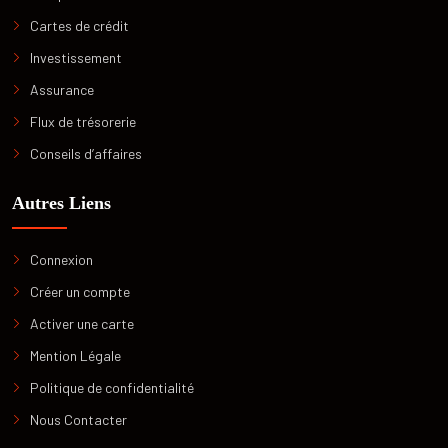
Cartes de crédit
Investissement
Assurance
Flux de trésorerie
Conseils d’affaires
Autres Liens
Connexion
Créer un compte
Activer une carte
Mention Légale
Politique de confidentialité
Nous Contacter