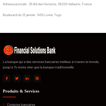
Adresse postale : 35 Bd des Horizons, 06220 Vallauris, France
Boulevard du 13 janvier, 1455 Lomé, Togo
La banque qui a des services bancaires mielleux à travers le monde,
jusqu'à 7x moins cher que la banque traditionnelle.
Produits & Services
Comptes bancaires