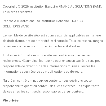
Copyright ©️
2026 Institution Bancaire FINANCIAL SOLUTIONS BANK,
Tous droits réservés
Photos & Illustrations : ©️ Institution Bancaire FINANCIAL
SOLUTIONS BANK.
L’ensemble de ce site Web est soumis aux lois applicables en matière
de droit d’auteur et de propriété intellectuelle. Tous les textes, images
ou autres contenus sont protégés par le droit d’auteur.
Toutes les informations sur ce site web ont été soigneusement
recherchées. Néanmoins, l’éditeur ne peut en aucun cas être tenu pour
responsable de l’exactitude des informations fournies. Toutes les
informations sous réserve de modifications ou d’erreurs.
Malgré un contrôle minutieux du contenu, nous déclinons toute
responsabilité quant au contenu des liens externes. Les exploitants
de ces sites liés sont seuls responsables de leur contenu.
Vie privée